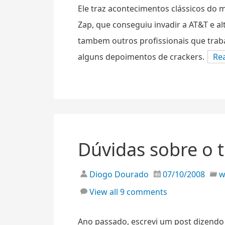
Ele traz acontecimentos clássicos do 
Zap, que conseguiu invadir a AT&T e alt
tambem outros profissionais que trab
alguns depoimentos de crackers.
Re
Dúvidas sobre o tí
Diogo Dourado
07/10/2008
View all 9 comments
Ano passado, escrevi um post dizendo c