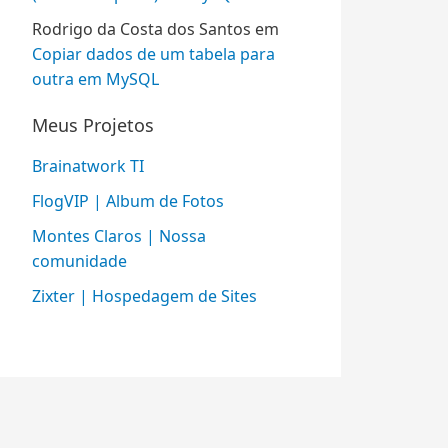
Rodrigo da Costa dos Santos
em
Copiar dados de um tabela para
outra em MySQL
Meus Projetos
Brainatwork TI
FlogVIP | Album de Fotos
Montes Claros | Nossa
comunidade
Zixter | Hospedagem de Sites