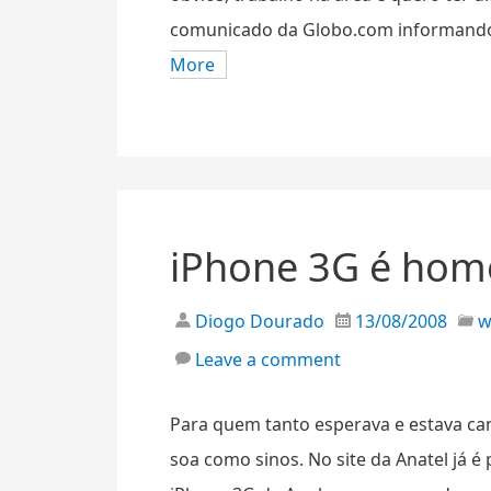
comunicado da Globo.com informando 
More
iPhone 3G é hom
Diogo Dourado
13/08/2008
Leave a comment
Para quem tanto esperava e estava can
soa como sinos. No site da Anatel já é