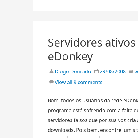
Servidores ativos
eDonkey
Diogo Dourado
29/08/2008
View all 9 comments
Bom, todos os usuários da rede eDonke
programa está sofrendo com a falta de
servidores falsos que por sua voz cria
downloads. Pois bem, encontrei um site