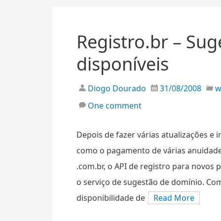
Registro.br – Su
disponíveis
Diogo Dourado
31/08/2008
One comment
Depois de fazer várias atualizações e 
como o pagamento de várias anuidades
.com.br, o API de registro para novos 
o serviço de sugestão de domínio. Com
disponibilidade de
Read More