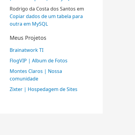
Rodrigo da Costa dos Santos
em
Copiar dados de um tabela para
outra em MySQL
Meus Projetos
Brainatwork TI
FlogVIP | Album de Fotos
Montes Claros | Nossa
comunidade
Zixter | Hospedagem de Sites