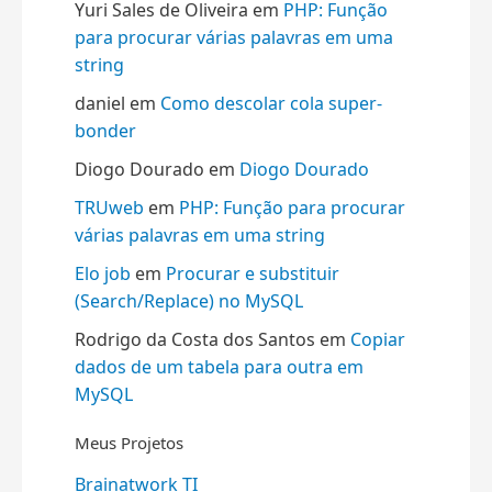
Yuri Sales de Oliveira
em
PHP: Função
para procurar várias palavras em uma
string
daniel
em
Como descolar cola super-
bonder
Diogo Dourado
em
Diogo Dourado
TRUweb
em
PHP: Função para procurar
várias palavras em uma string
Elo job
em
Procurar e substituir
(Search/Replace) no MySQL
Rodrigo da Costa dos Santos
em
Copiar
dados de um tabela para outra em
MySQL
Meus Projetos
Brainatwork TI