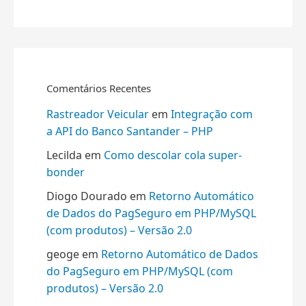
Comentários Recentes
Rastreador Veicular
em
Integração com
a API do Banco Santander – PHP
Lecilda
em
Como descolar cola super-
bonder
Diogo Dourado
em
Retorno Automático
de Dados do PagSeguro em PHP/MySQL
(com produtos) – Versão 2.0
geoge
em
Retorno Automático de Dados
do PagSeguro em PHP/MySQL (com
produtos) – Versão 2.0