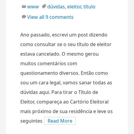
www
dúvidas
,
eleitor
,
título
View all 9 comments
Ano passado, escrevi um post dizendo
como consultar se o seu título de eleitor
estava cancelado. O mesmo gerou
muitos comentários com
questionamento diversos. Então como
sou um cara legal, vamos sanar todas as
dúvidas aqui. Para tirar o Título de
Eleitor, compareça ao Cartório Eleitoral
mais próximo de sua residência e leve os
seguintes
Read More