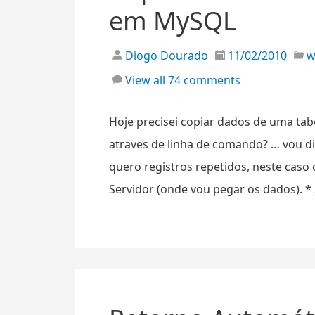
em MySQL
Diogo Dourado
11/02/2010
View all 74 comments
Hoje precisei copiar dados de uma tab
atraves de linha de comando? … vou di
quero registros repetidos, neste caso
Servidor (onde vou pegar os dados). *