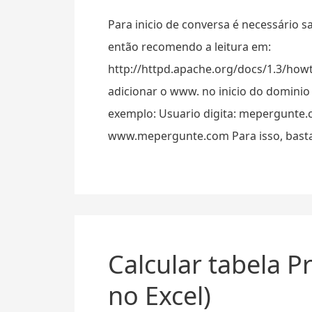
Para inicio de conversa é necessário s
então recomendo a leitura em:
http://httpd.apache.org/docs/1.3/howt
adicionar o www. no inicio do dominio 
exemplo: Usuario digita: mepergunte.
www.mepergunte.com Para isso, bast
Calcular tabela 
no Excel)