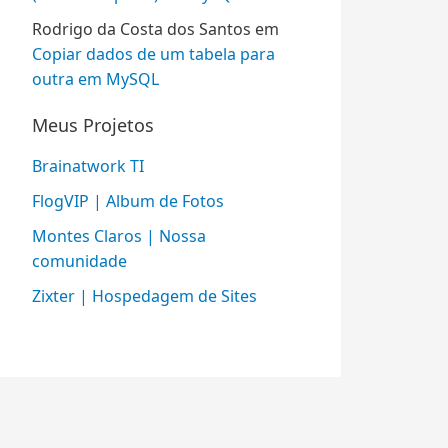
Rodrigo da Costa dos Santos
em
Copiar dados de um tabela para
outra em MySQL
Meus Projetos
Brainatwork TI
FlogVIP | Album de Fotos
Montes Claros | Nossa
comunidade
Zixter | Hospedagem de Sites