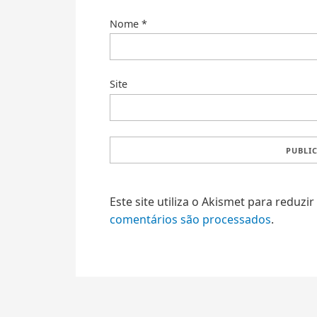
Nome
*
Site
Este site utiliza o Akismet para reduzi
comentários são processados
.