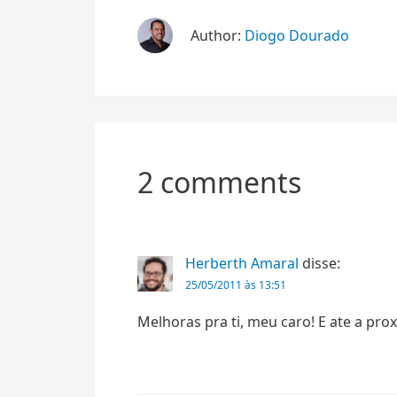
Author:
Diogo Dourado
2 comments
Herberth Amaral
disse:
25/05/2011 às 13:51
Melhoras pra ti, meu caro! E ate a pro