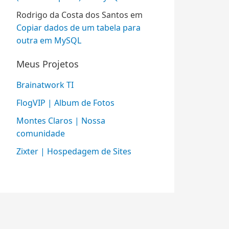
Rodrigo da Costa dos Santos
em
Copiar dados de um tabela para
outra em MySQL
Meus Projetos
Brainatwork TI
FlogVIP | Album de Fotos
Montes Claros | Nossa
comunidade
Zixter | Hospedagem de Sites