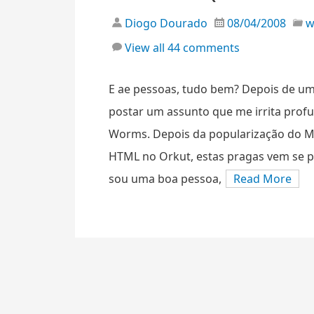
Diogo Dourado
08/04/2008
View all 44 comments
E ae pessoas, tudo bem? Depois de um
postar um assunto que me irrita prof
Worms. Depois da popularização do MS
HTML no Orkut, estas pragas vem se p
sou uma boa pessoa,
Read More