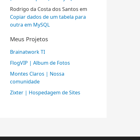
Rodrigo da Costa dos Santos
em
Copiar dados de um tabela para
outra em MySQL
Meus Projetos
Brainatwork TI
FlogVIP | Album de Fotos
Montes Claros | Nossa
comunidade
Zixter | Hospedagem de Sites