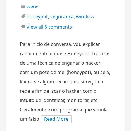
www
honeypot
,
segurança
,
wireless
View all 6 comments
Para inicio de conversa, vou explicar
rapidamente o que é Honeypot. Trata-se
de uma técnica de enganar o hacker
com um pote de mel (honeypot), ou seja,
libera-se algum recurso ou serviço na
rede a fim de iscar o hacker, com o
intuito de identificar, monitorar, etc.
Geralmente é um programa que simula
um falso
Read More