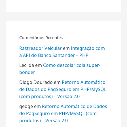
Comentários Recentes
Rastreador Veicular
em
Integração com
a API do Banco Santander – PHP
Lecilda
em
Como descolar cola super-
bonder
Diogo Dourado
em
Retorno Automático
de Dados do PagSeguro em PHP/MySQL
(com produtos) – Versão 2.0
geoge
em
Retorno Automático de Dados
do PagSeguro em PHP/MySQL (com
produtos) – Versão 2.0