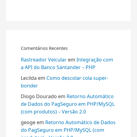
Comentários Recentes
Rastreador Veicular
em
Integração com
a API do Banco Santander – PHP
Lecilda
em
Como descolar cola super-
bonder
Diogo Dourado
em
Retorno Automático
de Dados do PagSeguro em PHP/MySQL
(com produtos) – Versão 2.0
geoge
em
Retorno Automático de Dados
do PagSeguro em PHP/MySQL (com