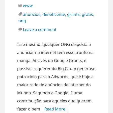
www
anuncios
,
Beneficente
,
grants
,
grátis
,
ong
Leave a comment
Isso mesmo, qualquer ONG disposta a
anunciar na internet tem esse trunfo na
manga. Através do Google Grants, é
possivel requerer do Big G, um generoso
patrocinio para o Adwords, que é hoje a
maior rede de anúncios de internet do
Mundo. Segundo a Google, é uma
contribuição para aqueles que querem
fazer o bem
Read More