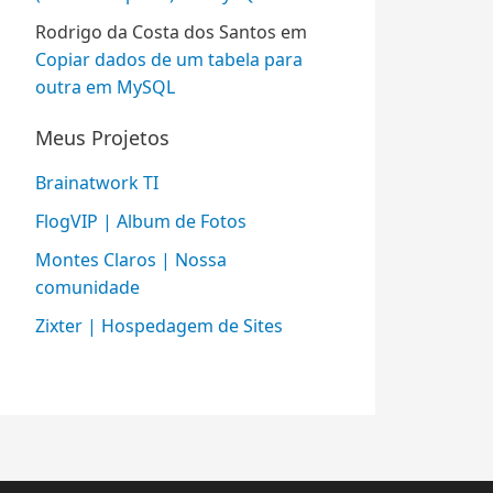
Rodrigo da Costa dos Santos
em
Copiar dados de um tabela para
outra em MySQL
Meus Projetos
Brainatwork TI
FlogVIP | Album de Fotos
Montes Claros | Nossa
comunidade
Zixter | Hospedagem de Sites