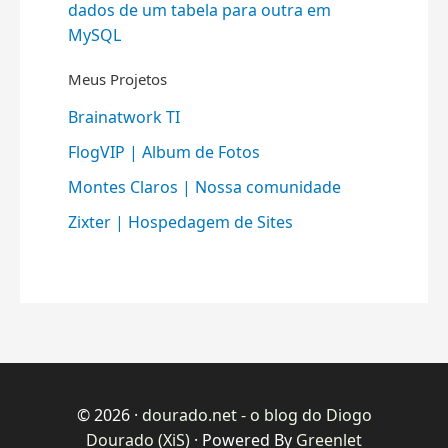
dados de um tabela para outra em
MySQL
Meus Projetos
Brainatwork TI
FlogVIP | Album de Fotos
Montes Claros | Nossa comunidade
Zixter | Hospedagem de Sites
© 2026 ·
dourado.net - o blog do Diogo
Dourado (XiS)
· Powered By
Greenlet