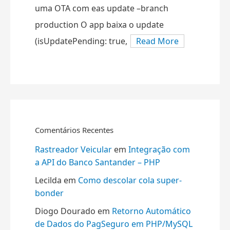
uma OTA com eas update –branch
production O app baixa o update
(isUpdatePending: true,
Read More
Comentários Recentes
Rastreador Veicular
em
Integração com
a API do Banco Santander – PHP
Lecilda
em
Como descolar cola super-
bonder
Diogo Dourado
em
Retorno Automático
de Dados do PagSeguro em PHP/MySQL