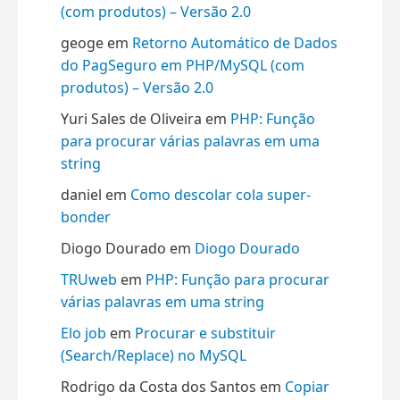
(com produtos) – Versão 2.0
geoge
em
Retorno Automático de Dados
do PagSeguro em PHP/MySQL (com
produtos) – Versão 2.0
Yuri Sales de Oliveira
em
PHP: Função
para procurar várias palavras em uma
string
daniel
em
Como descolar cola super-
bonder
Diogo Dourado
em
Diogo Dourado
TRUweb
em
PHP: Função para procurar
várias palavras em uma string
Elo job
em
Procurar e substituir
(Search/Replace) no MySQL
Rodrigo da Costa dos Santos
em
Copiar