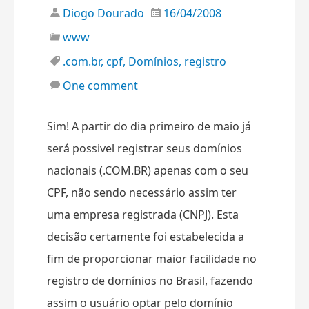
Diogo Dourado
16/04/2008
www
.com.br
,
cpf
,
Domínios
,
registro
One comment
Sim! A partir do dia primeiro de maio já
será possivel registrar seus domínios
nacionais (.COM.BR) apenas com o seu
CPF, não sendo necessário assim ter
uma empresa registrada (CNPJ). Esta
decisão certamente foi estabelecida a
fim de proporcionar maior facilidade no
registro de domínios no Brasil, fazendo
assim o usuário optar pelo domínio