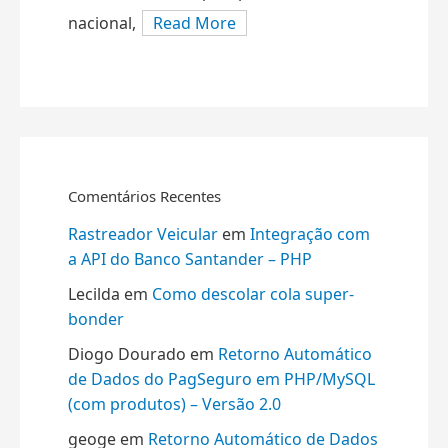
nacional,
Read More
Comentários Recentes
Rastreador Veicular
em
Integração com
a API do Banco Santander – PHP
Lecilda
em
Como descolar cola super-
bonder
Diogo Dourado
em
Retorno Automático
de Dados do PagSeguro em PHP/MySQL
(com produtos) – Versão 2.0
geoge
em
Retorno Automático de Dados