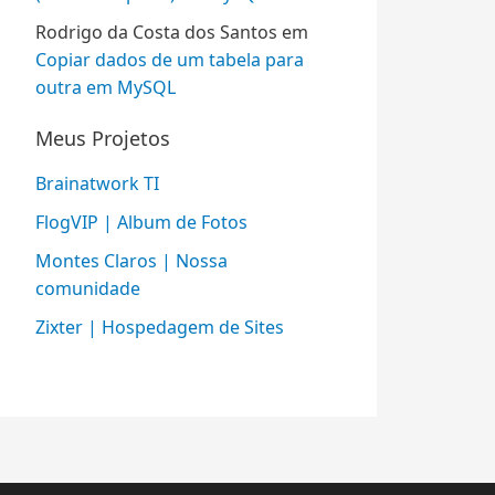
Rodrigo da Costa dos Santos
em
Copiar dados de um tabela para
outra em MySQL
Meus Projetos
Brainatwork TI
FlogVIP | Album de Fotos
Montes Claros | Nossa
comunidade
Zixter | Hospedagem de Sites