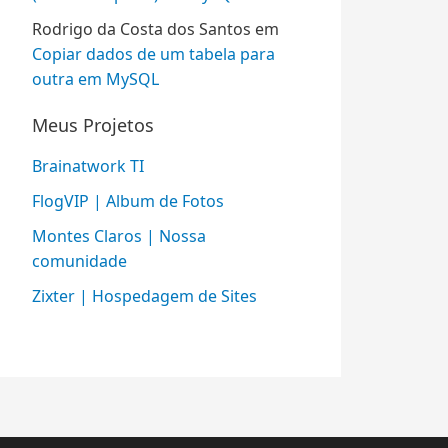
Rodrigo da Costa dos Santos
em
Copiar dados de um tabela para
outra em MySQL
Meus Projetos
Brainatwork TI
FlogVIP | Album de Fotos
Montes Claros | Nossa
comunidade
Zixter | Hospedagem de Sites