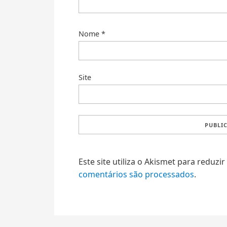
Nome
*
Site
Este site utiliza o Akismet para reduzi
comentários são processados
.