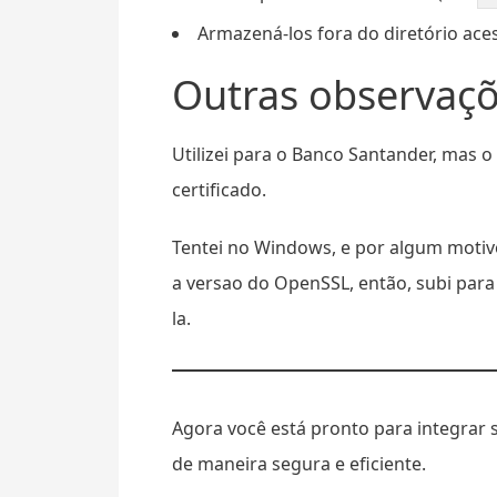
Armazená-los fora do diretório aces
Outras observaç
Utilizei para o Banco Santander, mas
certificado.
Tentei no Windows, e por algum motiv
a versao do OpenSSL, então, subi para
la.
Agora você está pronto para integrar
de maneira segura e eficiente.