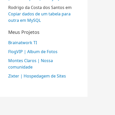
Rodrigo da Costa dos Santos
em
Copiar dados de um tabela para
outra em MySQL
Meus Projetos
Brainatwork TI
FlogVIP | Album de Fotos
Montes Claros | Nossa
comunidade
Zixter | Hospedagem de Sites