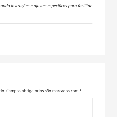
do instruções e ajustes específicos para facilitar
do.
Campos obrigatórios são marcados com
*