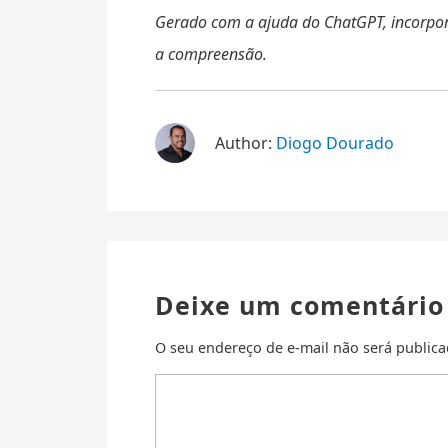
Gerado com a ajuda do ChatGPT, incorporan
a compreensão.
Author:
Diogo Dourado
Deixe um comentário
O seu endereço de e-mail não será publica