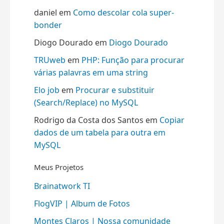
daniel
em
Como descolar cola super-
bonder
Diogo Dourado
em
Diogo Dourado
TRUweb
em
PHP: Função para procurar
várias palavras em uma string
Elo job
em
Procurar e substituir
(Search/Replace) no MySQL
Rodrigo da Costa dos Santos
em
Copiar
dados de um tabela para outra em
MySQL
Meus Projetos
Brainatwork TI
FlogVIP | Album de Fotos
Montes Claros | Nossa comunidade