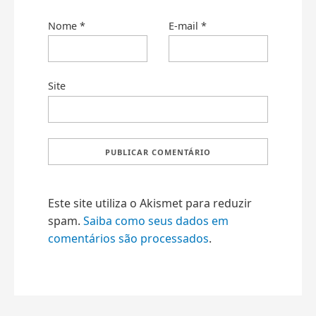
Nome
*
E-mail
*
Site
Este site utiliza o Akismet para reduzir
spam.
Saiba como seus dados em
comentários são processados
.