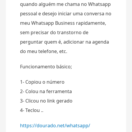
quando alguém me chama no Whatsapp
pessoal e desejo iniciar uma conversa no
meu Whatsapp Business rapidamente,
sem precisar do transtorno de
perguntar quem é, adicionar na agenda
do meu telefone, etc.
Funcionamento básico;
1- Copiou o número
2- Colou na ferramenta
3- Clicou no link gerado
4- Teclou ..
https://dourado.net/whatsapp/