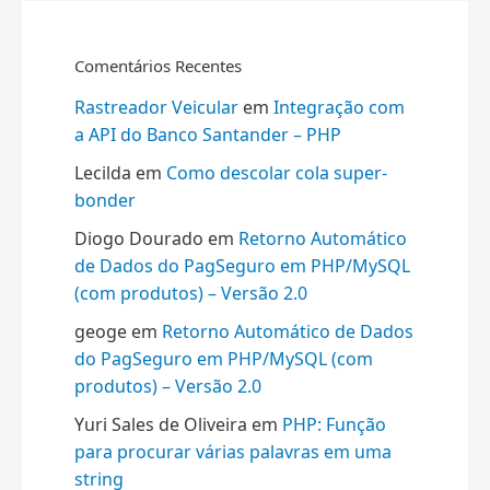
Comentários Recentes
Rastreador Veicular
em
Integração com
a API do Banco Santander – PHP
Lecilda
em
Como descolar cola super-
bonder
Diogo Dourado
em
Retorno Automático
de Dados do PagSeguro em PHP/MySQL
(com produtos) – Versão 2.0
geoge
em
Retorno Automático de Dados
do PagSeguro em PHP/MySQL (com
produtos) – Versão 2.0
Yuri Sales de Oliveira
em
PHP: Função
para procurar várias palavras em uma
string