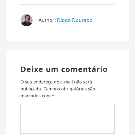
Author:
Diogo Dourado
Deixe um comentário
O seu endereço de e-mail não será
publicado.
Campos obrigatórios são
marcados com
*