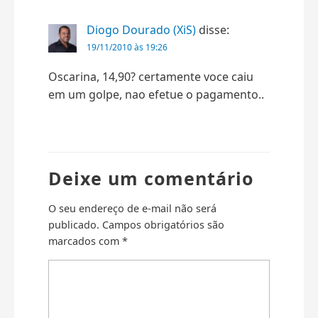
Diogo Dourado (XiS)
disse:
19/11/2010 às 19:26
Oscarina, 14,90? certamente voce caiu
em um golpe, nao efetue o pagamento..
Deixe um comentário
O seu endereço de e-mail não será
publicado.
Campos obrigatórios são
marcados com
*