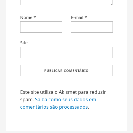
Nome
*
E-mail
*
Site
Este site utiliza o Akismet para reduzir
spam.
Saiba como seus dados em
comentários são processados
.