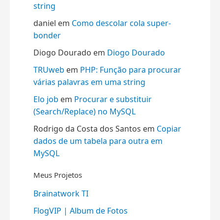
string
daniel
em
Como descolar cola super-
bonder
Diogo Dourado
em
Diogo Dourado
TRUweb
em
PHP: Função para procurar
várias palavras em uma string
Elo job
em
Procurar e substituir
(Search/Replace) no MySQL
Rodrigo da Costa dos Santos
em
Copiar
dados de um tabela para outra em
MySQL
Meus Projetos
Brainatwork TI
FlogVIP | Album de Fotos