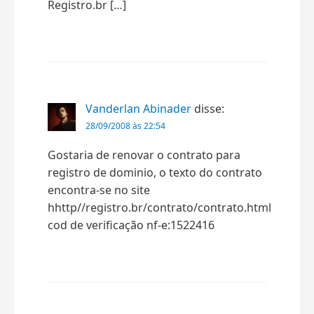
Registro.br […]
Vanderlan Abinader
disse:
28/09/2008 às 22:54
Gostaria de renovar o contrato para
registro de dominio, o texto do contrato
encontra-se no site
hhttp//registro.br/contrato/contrato.html
cod de verificação nf-e:1522416