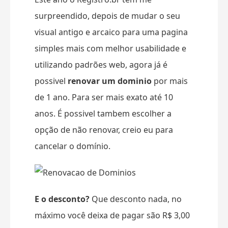
surpreendido, depois de mudar o seu
visual antigo e arcaico para uma pagina
simples mais com melhor usabilidade e
utilizando padrões web, agora já é
possivel
renovar um dominio
por mais
de 1 ano. Para ser mais exato até 10
anos. É possivel tambem escolher a
opção de não renovar, creio eu para
cancelar o domínio.
E o desconto?
Que desconto nada, no
máximo você deixa de pagar são R$ 3,00