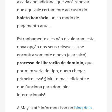
a cada ano adicional que você renovar,
que equivale certamente ao custo do
boleto bancário
, unico modo de
pagamento atual.
Estranhamente eles não divulgaram esta
nova opção nos seus releases, la se
encontra somente o novo (e arcaico)
processo de liberação de dominio
, que
por mim seria do tipo, quem chegar
primeiro leva! ;) Muito mais eficiente e
que funciona para dominios
internacionais!
A Maysa até informou isso no
blog dela
,