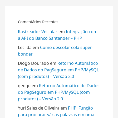
Comentários Recentes
Rastreador Veicular
em
Integração com
a API do Banco Santander – PHP
Lecilda
em
Como descolar cola super-
bonder
Diogo Dourado
em
Retorno Automático
de Dados do PagSeguro em PHP/MySQL
(com produtos) – Versão 2.0
geoge
em
Retorno Automático de Dados
do PagSeguro em PHP/MySQL (com
produtos) – Versão 2.0
Yuri Sales de Oliveira
em
PHP: Função
para procurar várias palavras em uma