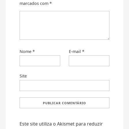
marcados com
*
Nome
*
E-mail
*
Site
Este site utiliza o Akismet para reduzir