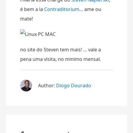
é bem a la
Contraditorium
… ame ou
mate!
no site do Steven tem mais! … vale a
pena uma visita, no minimo mensal.
Author:
Diogo Dourado