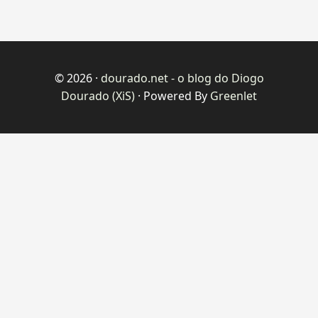
© 2026 ·
dourado.net - o blog do Diogo
Dourado (XiS)
· Powered By
Greenlet