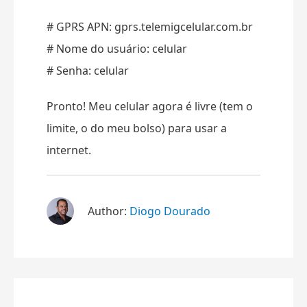
# GPRS APN: gprs.telemigcelular.com.br
# Nome do usuário: celular
# Senha: celular
Pronto! Meu celular agora é livre (tem o
limite, o do meu bolso) para usar a
internet.
Author:
Diogo Dourado