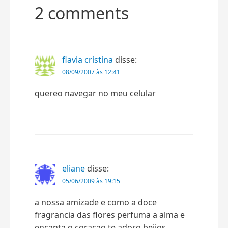
2 comments
flavia cristina
disse:
08/09/2007 às 12:41
quereo navegar no meu celular
eliane
disse:
05/06/2009 às 19:15
a nossa amizade e como a doce
fragrancia das flores perfuma a alma e
encanta o coraçao te adoro beijos