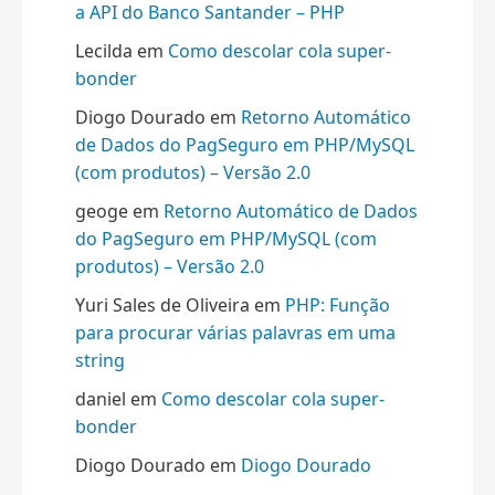
a API do Banco Santander – PHP
Lecilda
em
Como descolar cola super-
bonder
Diogo Dourado
em
Retorno Automático
de Dados do PagSeguro em PHP/MySQL
(com produtos) – Versão 2.0
geoge
em
Retorno Automático de Dados
do PagSeguro em PHP/MySQL (com
produtos) – Versão 2.0
Yuri Sales de Oliveira
em
PHP: Função
para procurar várias palavras em uma
string
daniel
em
Como descolar cola super-
bonder
Diogo Dourado
em
Diogo Dourado