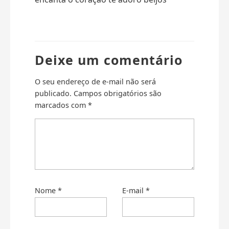
Deixe um comentário
O seu endereço de e-mail não será
publicado.
Campos obrigatórios são
marcados com
*
Nome
*
E-mail
*