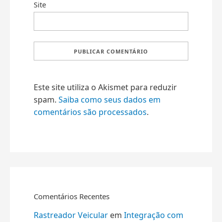
Site
Este site utiliza o Akismet para reduzir
spam.
Saiba como seus dados em
comentários são processados
.
Comentários Recentes
Rastreador Veicular
em
Integração com