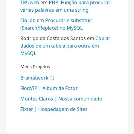
TRUweb
em
PHP: Função para procurar
várias palavras em uma string
Elo job
em
Procurar e substituir
(Search/Replace) no MySQL
Rodrigo da Costa dos Santos
em
Copiar
dados de um tabela para outra em
MySQL
Meus Projetos
Brainatwork TI
FlogVIP | Album de Fotos
Montes Claros | Nossa comunidade
Zixter | Hospedagem de Sites