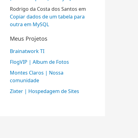
Rodrigo da Costa dos Santos
em
Copiar dados de um tabela para
outra em MySQL
Meus Projetos
Brainatwork TI
FlogVIP | Album de Fotos
Montes Claros | Nossa
comunidade
Zixter | Hospedagem de Sites