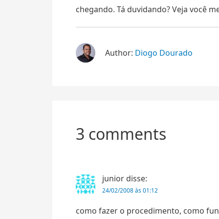
chegando. Tá duvidando? Veja você 
Author:
Diogo Dourado
3 comments
junior
disse:
24/02/2008 às 01:12
como fazer o procedimento, como fun