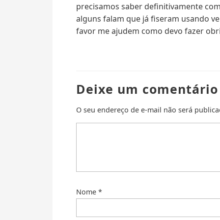
precisamos saber definitivamente com
alguns falam que já fiseram usando ve
favor me ajudem como devo fazer obr
Deixe um comentário
O seu endereço de e-mail não será publica
Nome
*