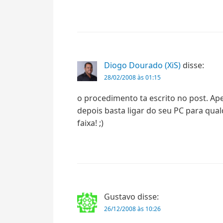
Diogo Dourado (XiS)
disse:
28/02/2008 às 01:15
o procedimento ta escrito no post. Ape
depois basta ligar do seu PC para qualq
faixa! ;)
Gustavo
disse:
26/12/2008 às 10:26