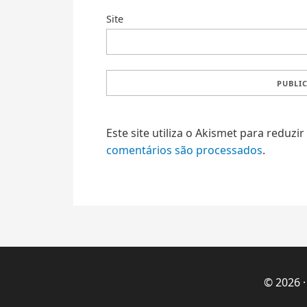
Site
Este site utiliza o Akismet para reduzi
comentários são processados
.
© 2026 