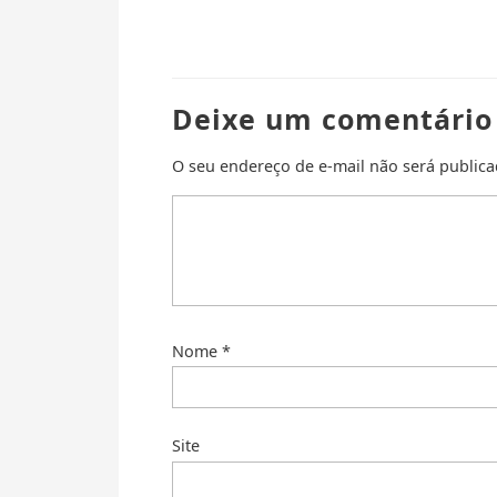
Deixe um comentário
O seu endereço de e-mail não será publica
Nome
*
Site