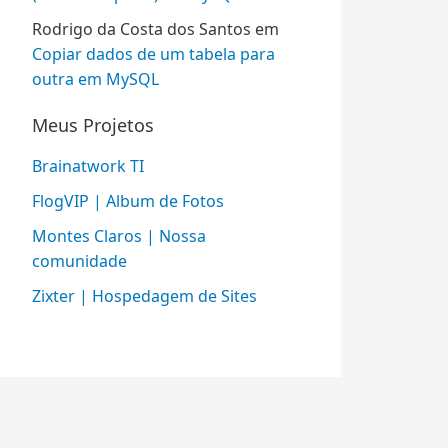
Rodrigo da Costa dos Santos
em
Copiar dados de um tabela para
outra em MySQL
Meus Projetos
Brainatwork TI
FlogVIP | Album de Fotos
Montes Claros | Nossa
comunidade
Zixter | Hospedagem de Sites